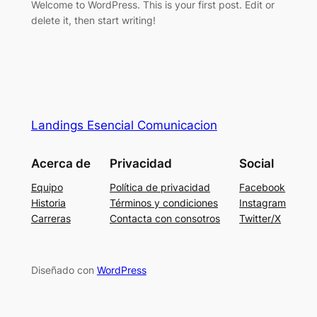
Welcome to WordPress. This is your first post. Edit or
delete it, then start writing!
Landings Esencial Comunicacion
Acerca de
Privacidad
Social
Equipo
Política de privacidad
Facebook
Historia
Términos y condiciones
Instagram
Carreras
Contacta con consotros
Twitter/X
Diseñado con
WordPress